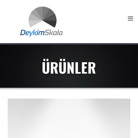
ÜRÜNLER