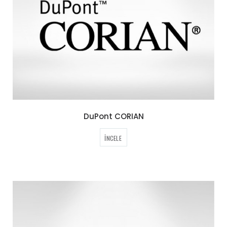
DuPont CORIAN
İNCELE